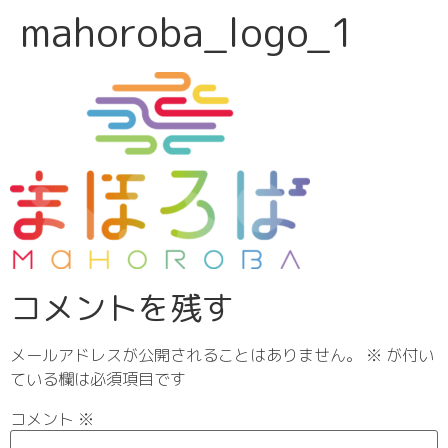
mahoroba_logo_1
コメントを残す
メールアドレスが公開されることはありません。
※
が付い
ている欄は必須項目です
コメント
※