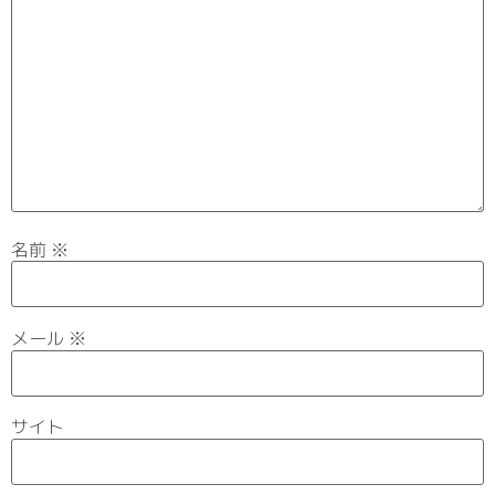
名前
※
メール
※
サイト